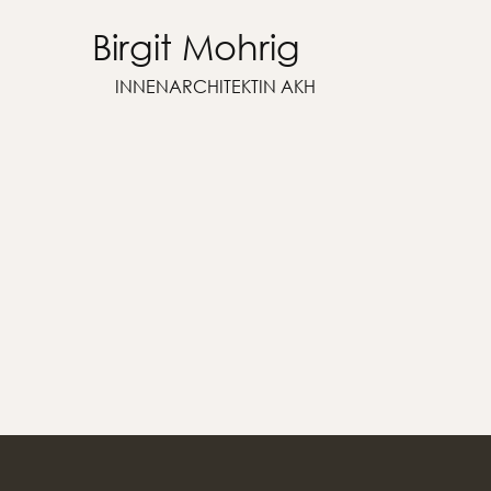
Birgit Mohrig
INNENARCHITEKTIN AKH