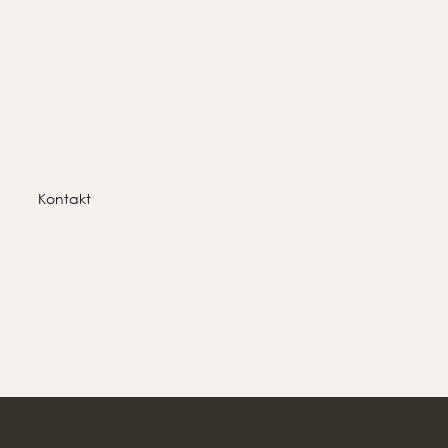
Kontakt